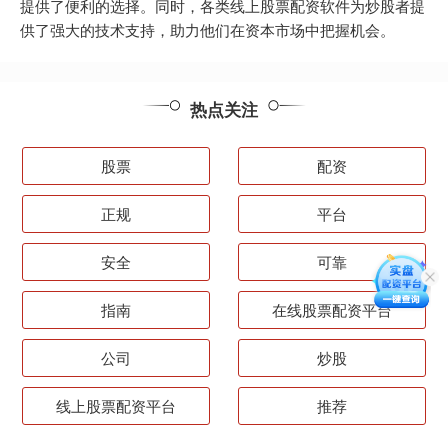
提供了便利的选择。同时，各类线上股票配资软件为炒股者提
供了强大的技术支持，助力他们在资本市场中把握机会。
热点关注
股票
配资
正规
平台
安全
可靠
指南
在线股票配资平台
公司
炒股
线上股票配资平台
推荐