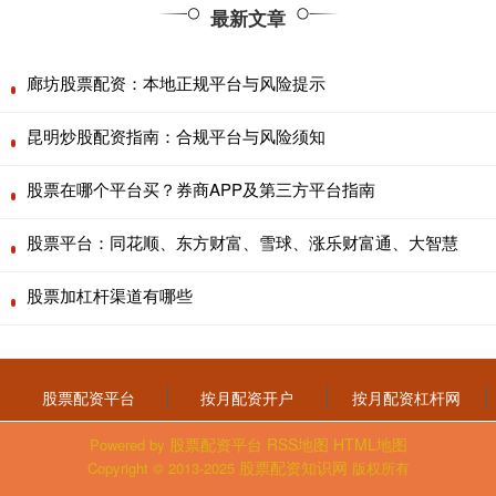
最新文章
廊坊股票配资：本地正规平台与风险提示
昆明炒股配资指南：合规平台与风险须知
股票在哪个平台买？券商APP及第三方平台指南
股票平台：同花顺、东方财富、雪球、涨乐财富通、大智慧
股票加杠杆渠道有哪些
股票配资平台
按月配资开户
按月配资杠杆网
股票配资平台
RSS地图
HTML地图
Powered by
股票配资知识网
Copyright
© 2013-2025
版权所有