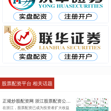
股票配资平台 相关话题
正规炒股配资网 浙江股票配资公司：安全可靠，助您投资无忧
在浙江，股票配资已成为投资者扩大收益