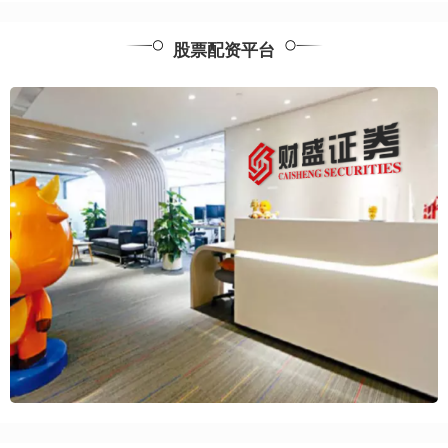
股票配资平台