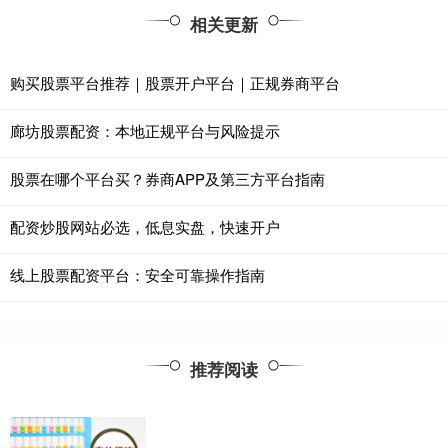
相关更新
购买股票平台推荐｜股票开户平台｜正规券商平台
廊坊股票配资：本地正规平台与风险提示
股票在哪个平台买？券商APP及第三方平台指南
配资炒股网站必选，低息实盘，快速开户
线上股票配资平台：安全可靠操作指南
推荐阅读