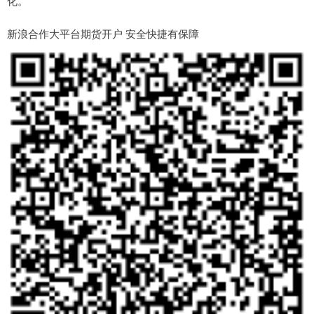
化。
新浪合作大平台期货开户 安全快捷有保障