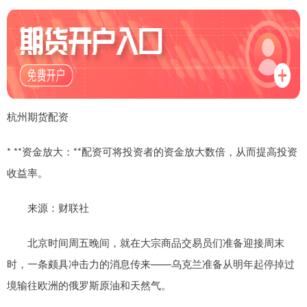
杭州期货配资
* **资金放大：**配资可将投资者的资金放大数倍，从而提高投资
收益率。
来源：财联社
北京时间周五晚间，就在大宗商品交易员们准备迎接周末
时，一条颇具冲击力的消息传来——乌克兰准备从明年起停掉过
境输往欧洲的俄罗斯原油和天然气。