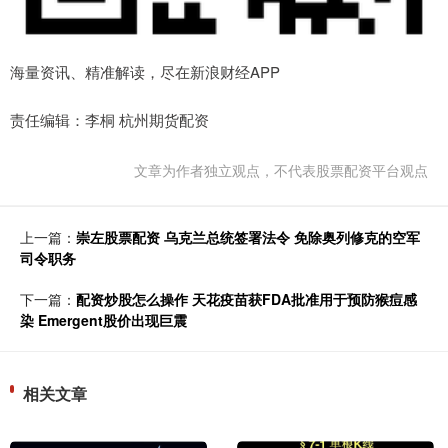
海量资讯、精准解读，尽在新浪财经APP
责任编辑：李桐 杭州期货配资
文章为作者独立观点，不代表股票配资平台观点
上一篇：
崇左股票配资 乌克兰总统签署法令 免除奥列修克的空军
司令职务
下一篇：
配资炒股怎么操作 天花疫苗获FDA批准用于预防猴痘感
染 Emergent股价出现巨震
相关文章