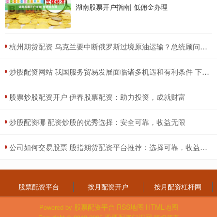
湖南股票开户指南| 低佣金办理
​杭州期货配资 乌克兰要中断俄罗斯过境原油运输？总统顾问搞混了合同到期时间
​炒股配资网站 我国服务贸易发展面临诸多机遇和有利条件 下一步重点从四个方面创新提升服务贸易
​股票炒股配资开户 伊春股票配资：助力投资，成就财富
​炒股配资哪 配资炒股的优秀选择：安全可靠，收益无限
​公司如何交易股票 股指期货配资平台推荐：选择可靠，收益丰厚
股票配资平台
按月配资开户
按月配资杠杆网
股票配资平台
RSS地图
HTML地图
Powered by