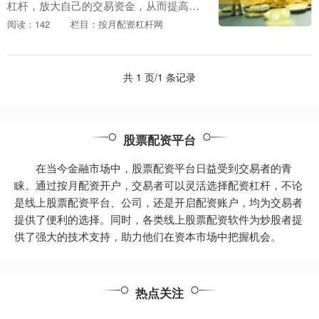
杠杆，放大自己的交易资金，从而提高收
益率。然而，配资背后也隐藏着巨大的风
阅读：142
栏目：按月配资杠杆网
险。 配资平台往往提供高杠杆，放大收益
的同时也放大风....
共 1 页/1 条记录
股票配资平台
在当今金融市场中，股票配资平台日益受到交易者的青
睐。通过按月配资开户，交易者可以灵活选择配资杠杆，不论
是线上股票配资平台、公司，还是开启配资账户，均为交易者
提供了便利的选择。同时，各类线上股票配资软件为炒股者提
供了强大的技术支持，助力他们在资本市场中把握机会。
热点关注