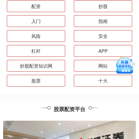
配资
炒股
入门
指南
风险
安全
杠杆
APP
炒股配资知识网
网站
股票
十大
股票配资平台