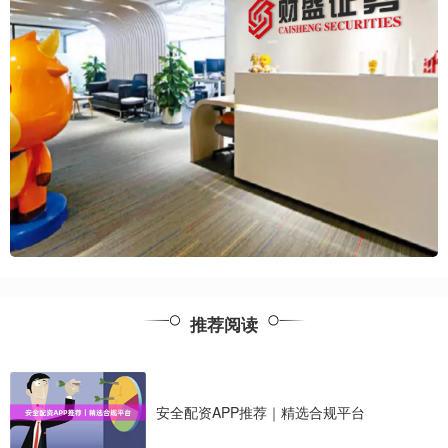
推荐阅读
安全配资APP推荐｜精选合规平台