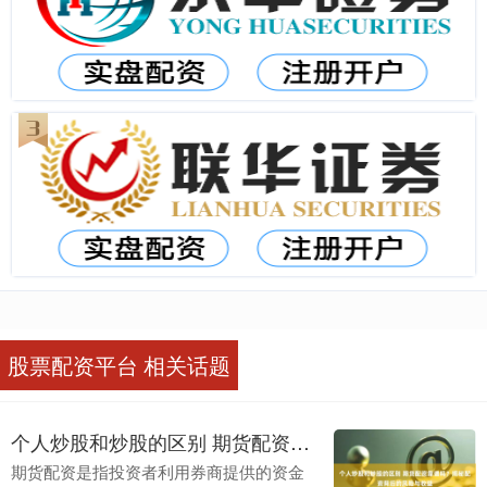
股票配资平台 相关话题
个人炒股和炒股的区别 期货配资靠谱吗？揭秘配资背后的风险与收益
期货配资是指投资者利用券商提供的资金