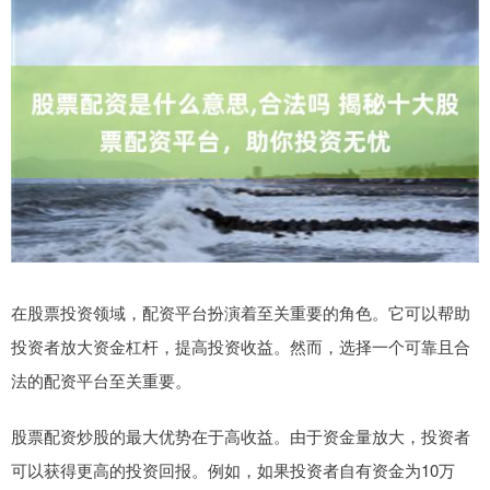
在股票投资领域，配资平台扮演着至关重要的角色。它可以帮助
投资者放大资金杠杆，提高投资收益。然而，选择一个可靠且合
法的配资平台至关重要。
股票配资炒股的最大优势在于高收益。由于资金量放大，投资者
可以获得更高的投资回报。例如，如果投资者自有资金为10万