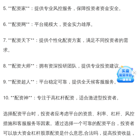
5. **配资家**：提供专业风控服务，保障投资者资金安全。
6. **配资网**：平台规模大，资金实力雄厚。
7. **配资天下**：提供个性化配资方案，满足不同投资者的需
求。
8. **配资大师**：拥有资深投研团队，提供专业投资建议。
9. **配资超人**：平台稳定可靠，提供全天候客服服务。
10. **配资神**：专注于高杠杆配资，适合激进型投资者。
选择配资平台时，投资者应考虑平台的资质、利率、杠杆、风控
措施和客服服务等因素。通过选择一个可靠的配资平台，投资者
可以放大资金杠杆股票配资是什么意思,合法吗，提高投资收益，