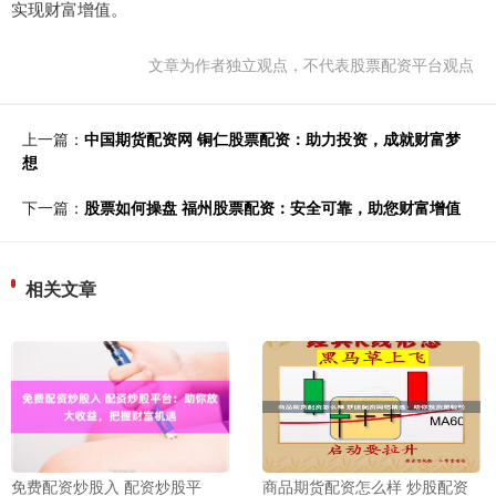
实现财富增值。
文章为作者独立观点，不代表股票配资平台观点
上一篇：
中国期货配资网 铜仁股票配资：助力投资，成就财富梦
想
下一篇：
股票如何操盘 福州股票配资：安全可靠，助您财富增值
相关文章
免费配资炒股入 配资炒股平
商品期货配资怎么样 炒股配资