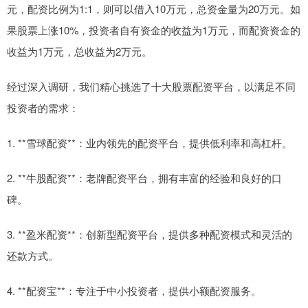
元，配资比例为1:1，则可以借入10万元，总资金量为20万元。如
果股票上涨10%，投资者自有资金的收益为1万元，而配资资金的
收益为1万元，总收益为2万元。
经过深入调研，我们精心挑选了十大股票配资平台，以满足不同
投资者的需求：
1. **雪球配资**：业内领先的配资平台，提供低利率和高杠杆。
2. **牛股配资**：老牌配资平台，拥有丰富的经验和良好的口
碑。
3. **盈米配资**：创新型配资平台，提供多种配资模式和灵活的
还款方式。
4. **配资宝**：专注于中小投资者，提供小额配资服务。