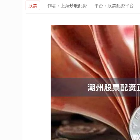
股票
作者：上海炒股配资
平台：股票配资平台