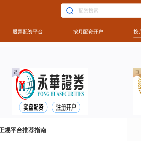
股票配资平台
按月配资开户
按
正规平台推荐指南