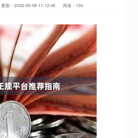
更新：2026-05-08 11:12:46
阅读：104