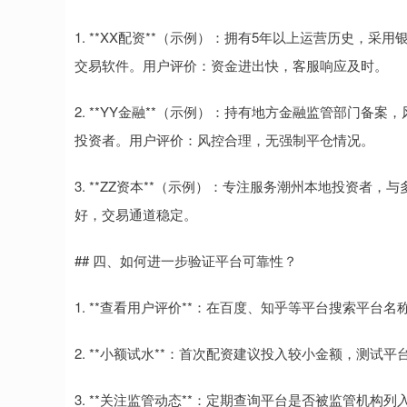
1. **XX配资**（示例）：拥有5年以上运营历史，采用
交易软件。用户评价：资金进出快，客服响应及时。
2. **YY金融**（示例）：持有地方金融监管部门
投资者。用户评价：风控合理，无强制平仓情况。
3. **ZZ资本**（示例）：专注服务潮州本地投资
好，交易通道稳定。
## 四、如何进一步验证平台可靠性？
1. **查看用户评价**：在百度、知乎等平台搜索平台名
2. **小额试水**：首次配资建议投入较小金额，测试
3. **关注监管动态**：定期查询平台是否被监管机构