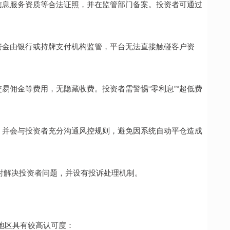
金融信息服务资质等合法证照，并在监管部门备案。投资者可通过
式，资金由银行或持牌支付机构监管，平台无法直接触碰客户资
、交易佣金等费用，无隐藏收费。投资者需警惕“零利息”“超低费
仓线，并会与投资者充分沟通风控规则，避免因系统自动平仓造成
持，及时解决投资者问题，并设有投诉处理机制。
地区具有较高认可度：