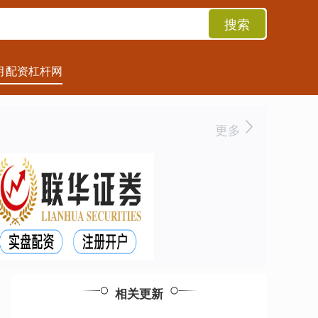
搜索
月配资杠杆网
更多
相关更新