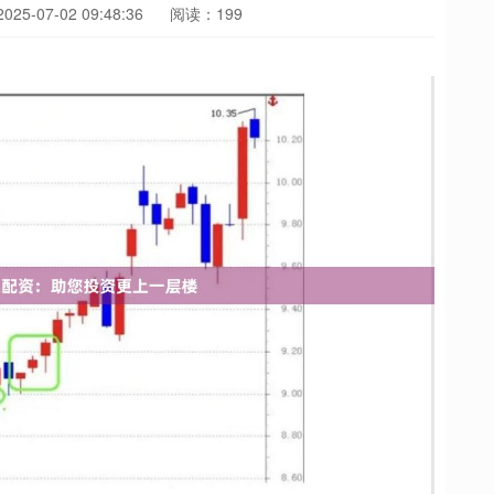
25-07-02 09:48:36
阅读：199