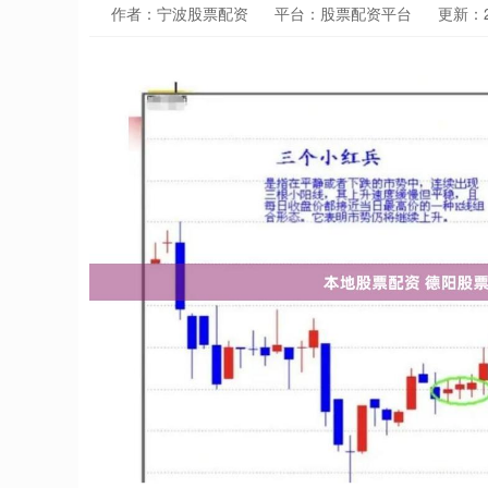
作者：宁波股票配资
平台：股票配资平台
更新：20