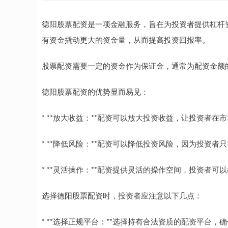
德阳股票配资是一项金融服务，旨在为投资者提供杠杆
有资金撬动更大的资金量，从而提高投资回报率。
股票配资需要一定的资金作为保证金，通常为配资金额的
德阳股票配资的优势显而易见：
* **放大收益：**配资可以放大投资收益，让投资者
* **降低风险：**配资可以降低投资风险，因为投资
* **灵活操作：**配资提供灵活的操作空间，投资者
选择德阳股票配资时，投资者应注意以下几点：
* **选择正规平台：**选择持有合法资质的配资平台，