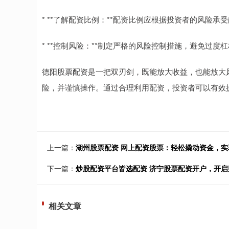
* **了解配资比例：**配资比例应根据投资者的风险承
* **控制风险：**制定严格的风险控制措施，避免过度
德阳股票配资是一把双刃剑，既能放大收益，也能放大
险，并谨慎操作。通过合理利用配资，投资者可以有效
上一篇：
湖州股票配资 网上配资股票：轻松撬动资金，实
下一篇：
炒股配资平台皆选配资 济宁股票配资开户，开启
相关文章