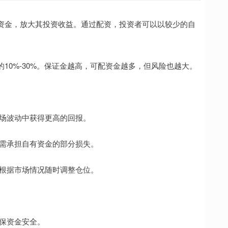
资金，放大其投资收益。通过配资，投资者可以以较少的自
10%-30%。保证金越高，可配资金越多，但风险也越大。
在市场波动中获得更高的回报。
者只需承担自有资金的部分损失。
可以根据市场情况随时调整仓位。
确保资金安全。