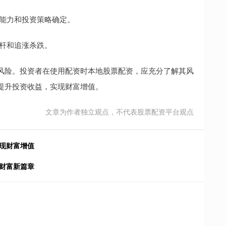
受能力和投资策略确定。
杠杆和追涨杀跌。
风险。投资者在使用配资时本地股票配资，应充分了解其风
提升投资收益，实现财富增值。
文章为作者独立观点，不代表股票配资平台观点
现财富增值
财富新篇章