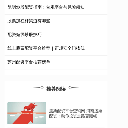
昆明炒股配资指南：合规平台与风险须知
股票加杠杆渠道有哪些
配资短线炒股技巧
线上股票配资平台推荐｜正规安全门槛低
苏州配资平台推荐榜单
推荐阅读
股票配资平台查询网 河南股票
配资：助你投资之路更顺畅