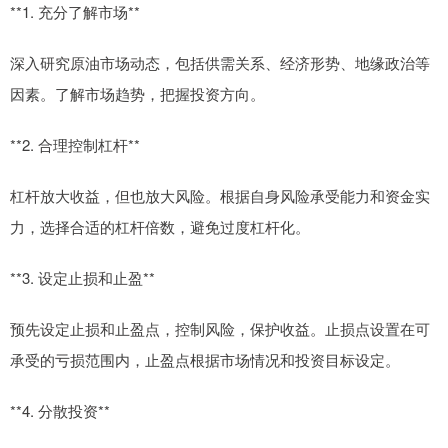
**1. 充分了解市场**
深入研究原油市场动态，包括供需关系、经济形势、地缘政治等
因素。了解市场趋势，把握投资方向。
**2. 合理控制杠杆**
杠杆放大收益，但也放大风险。根据自身风险承受能力和资金实
力，选择合适的杠杆倍数，避免过度杠杆化。
**3. 设定止损和止盈**
预先设定止损和止盈点，控制风险，保护收益。止损点设置在可
承受的亏损范围内，止盈点根据市场情况和投资目标设定。
**4. 分散投资**