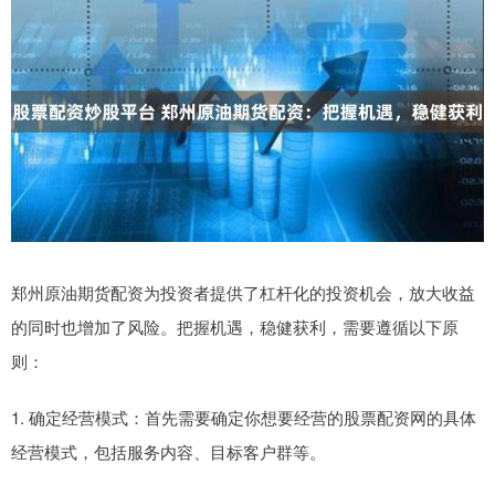
郑州原油期货配资为投资者提供了杠杆化的投资机会，放大收益
的同时也增加了风险。把握机遇，稳健获利，需要遵循以下原
则：
1. 确定经营模式：首先需要确定你想要经营的股票配资网的具体
经营模式，包括服务内容、目标客户群等。