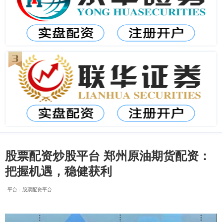
股票配资炒股平台 郑州原油期货配资：
把握机遇，稳健获利
平台：股票配资平台