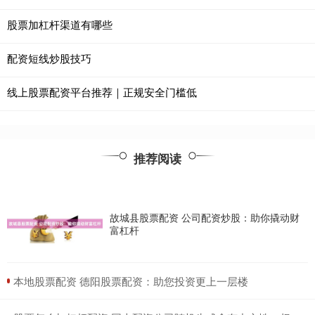
股票加杠杆渠道有哪些
配资短线炒股技巧
线上股票配资平台推荐｜正规安全门槛低
推荐阅读
故城县股票配资 公司配资炒股：助你撬动财
富杠杆
​本地股票配资 德阳股票配资：助您投资更上一层楼