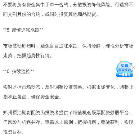
不要将所有资金集中于单一合约，分散投资降低风险。可选择不
同交割月份的合约，或同时投资其他商品期货。
**5. 谨慎追涨杀跌**
市场波动剧烈时，避免盲目追涨杀跌。保持冷静，理性分析市场
走势，把握趋势性行情。
**6. 持续监控**
实时监控市场动态，及时调整投资策略。根据市场变化，调整止
损和止盈点，确保资金安全。
郑州原油期货配资为投资者提供了增值机会股票配资炒股平台，
但风险与机遇并存。遵循以上原则，把握机遇，稳健获利，实现
投资目标。