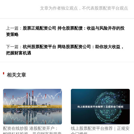
文章为作者独立观点，不代表股票配资平台观点
上一篇：
股票正规配资公司 持仓股票配债：收益与风险并存的投
资策略
下一篇：
杭州股票配资平台 网络股票配资公司：助你放大收益，
把握财富机遇
相关文章
配资在线炒股 港股配资开户：
线上股票配资平台推荐｜正规安
解锁杠杆投资，开启财富新篇章
全门槛低