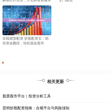
在线期货配资 炒股配资宝：助
你资金翻倍，轻松掘金股市
相关更新
股票股市平台｜投资分析工具
昆明炒股配资指南：合规平台与风险须知